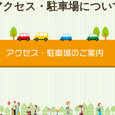
アクセス・駐車場につい