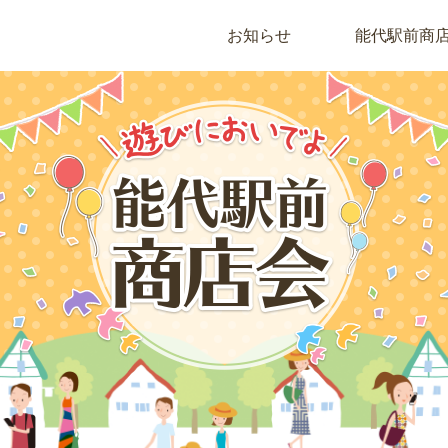
お知らせ
能代駅前商