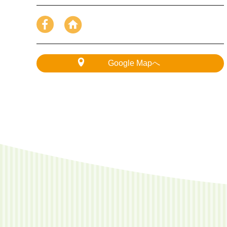
Google Mapへ