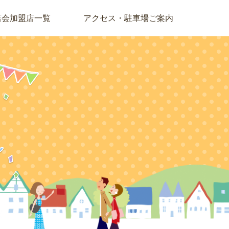
店会加盟店一覧
アクセス・駐車場ご案内